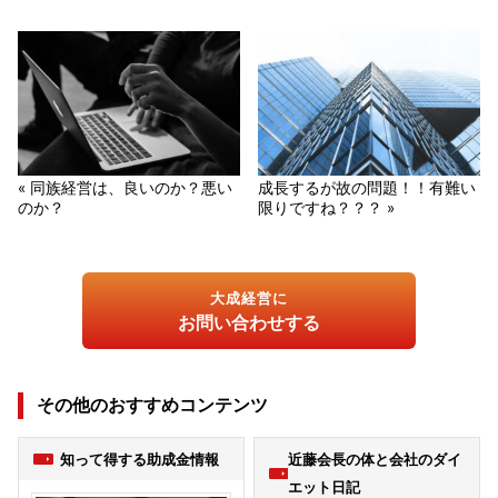
« 同族経営は、良いのか？悪い
成長するが故の問題！！有難い
のか？
限りですね？？？ »
大成経営に
お問い合わせする
その他のおすすめコンテンツ
知って得する助成金情報
近藤会長の体と会社のダイ
エット日記