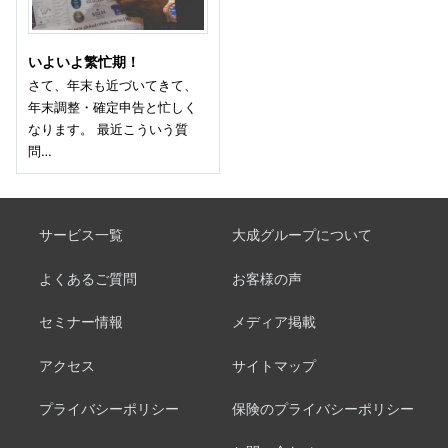
いよいよ繁忙期！
さて、年末も近づいてきて、
年末調整・確定申告と忙しく
なります。 最近こういう質
問…
サービス一覧
大成グループについて
よくあるご質問
お客様の声
セミナー情報
メディア掲載
アクセス
サイトマップ
プライバシーポリシー
保険のプライバシーポリシー