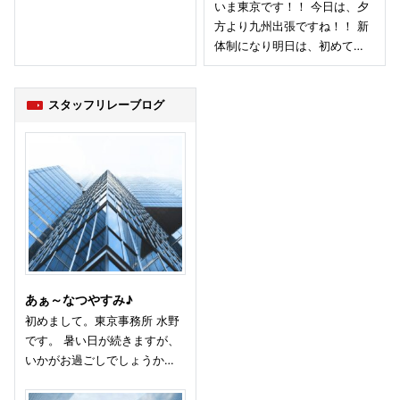
いま東京です！！ 今日は、夕
方より九州出張ですね！！ 新
体制になり明日は、初めて…
スタッフリレーブログ
あぁ～なつやすみ♪
初めまして。東京事務所 水野
です。 暑い日が続きますが、
いかがお過ごしでしょうか…