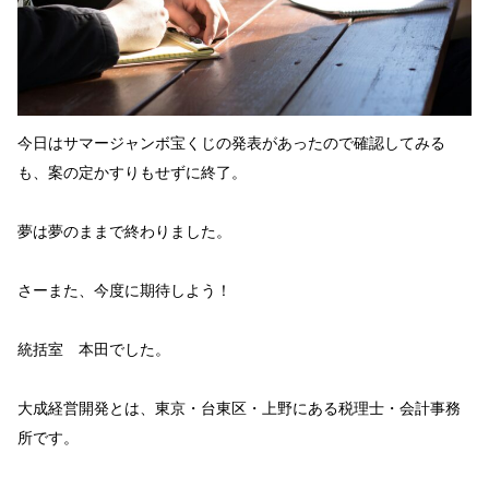
今日はサマージャンボ宝くじの発表があったので確認してみる
も、案の定かすりもせずに終了。
夢は夢のままで終わりました。
さーまた、今度に期待しよう！
統括室 本田でした。
大成経営開発とは、東京・台東区・上野にある税理士・会計事務
所です。